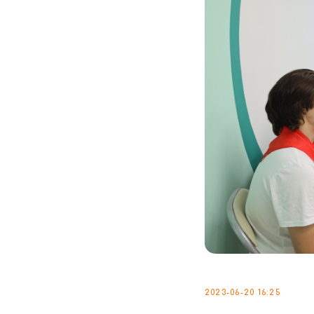
2023-06-20 16:25