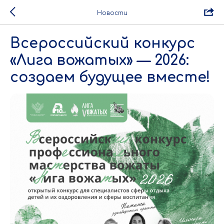
Новости
Всероссийский конкурс
«Лига вожатых» — 2026:
создаем будущее вместе!