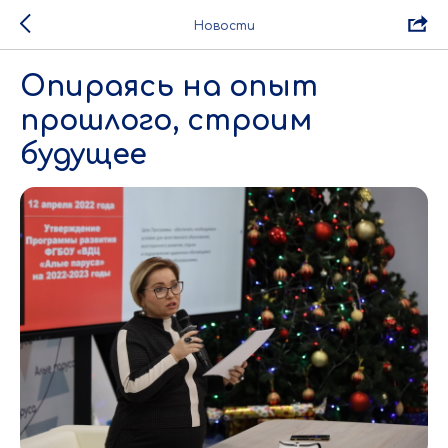
Новости
Опираясь на опыт
прошлого, строим
будущее