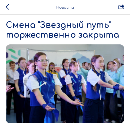
Новости
Смена "Звездный путь"
торжественно закрыта