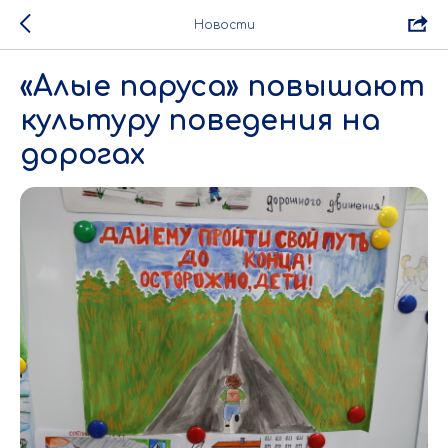
Новости
«Алые паруса» повышают
культуру поведения на
дорогах