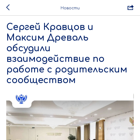
Новости
Сергей Кравцов и
Максим Древаль
обсудили
взаимодействие по
работе с родительским
сообществом