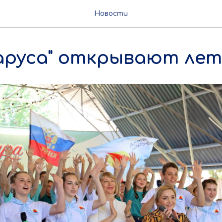
Новости
аруса" открывают лет