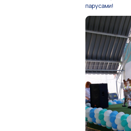
парусами!