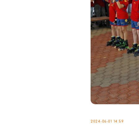
2024-06-01 14:59