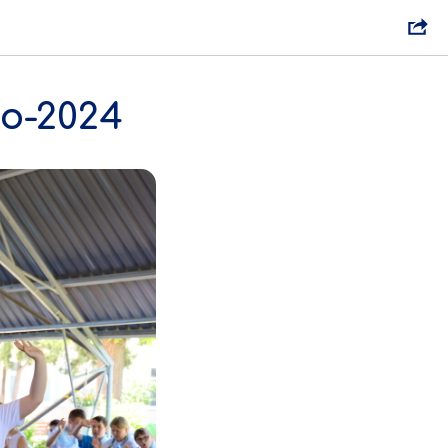
о-2024