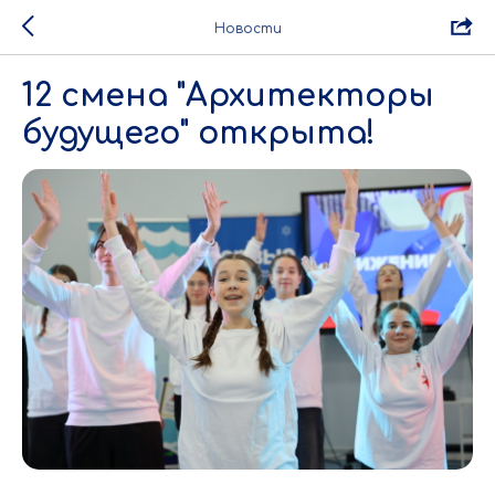
Новости
12 смена "Архитекторы
будущего" открыта!