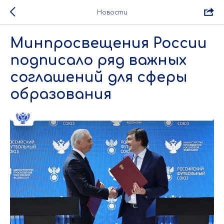
Новости
Минпросвещения России
подписало ряд важных
соглашений для сферы
образования