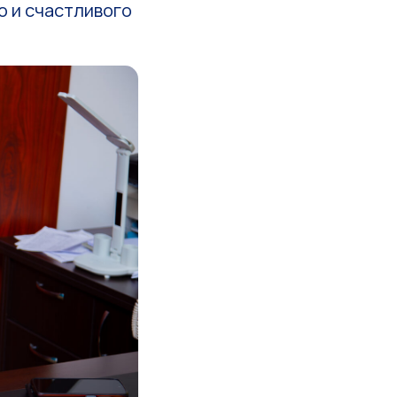
о и счастливого