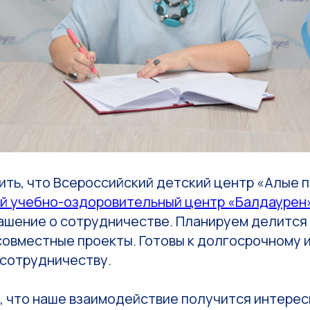
ть, что Всероссийский детский центр «Алые п
й учебно-оздоровительный центр «Балдаурен
ашение о сотрудничестве. Планируем делится
совместные проекты. Готовы к долгосрочному 
сотрудничеству.
, что наше взаимодействие получится интерес