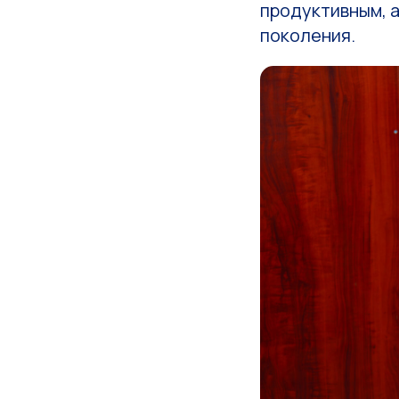
продуктивным, а
поколения.