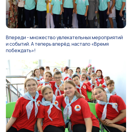
Впереди - множество увлекательных мероприятий
и событий. А теперь вперёд, настало «Время
побеждать»!