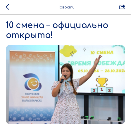
Новости
10 смена – официально
открыта!