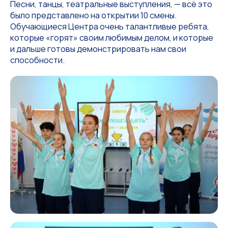
Песни, танцы, театральные выступления, — всё это
было представлено на открытии 10 смены.
Обучающиеся Центра очень талантливые ребята,
которые «горят» своим любимым делом, и которые
и дальше готовы демонстрировать нам свои
способности.