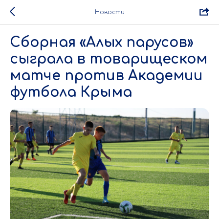
Новости
Сборная «Алых парусов»
сыграла в товарищеском
матче против Академии
футбола Крыма