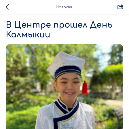
Новости
В Центре прошел День
Калмыкии