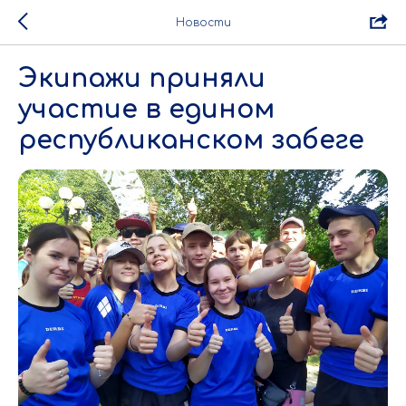
Новости
Экипажи приняли
участие в едином
республиканском забеге