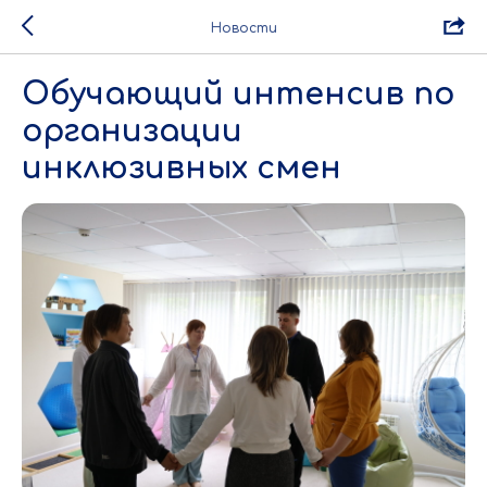
Новости
Обучающий интенсив по
организации
инклюзивных смен