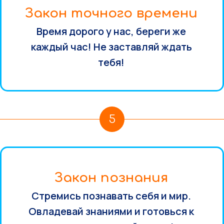
Закон точного времени
Время дорого у нас, береги же
каждый час! Не заставляй ждать
тебя!
5
Закон познания
Стремись познавать себя и мир.
Овладевай знаниями и готовься к