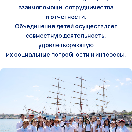
взаимопомощи, сотрудничества
и отчётности.
Объединение детей осуществляет
совместную деятельность,
удовлетворяющую
их социальные потребности и интересы.