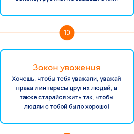
10
Закон уважения
Хочешь, чтобы тебя уважали, уважай
права и интересы других людей, а
также старайся жить так, чтобы
людям с тобой было хорошо!