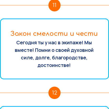
11
Закон смелости и чести
Сегодня ты у нас в экипаже! Мы
вместе! Помни о своей духовной
силе, долге, благородстве,
достоинстве!
12