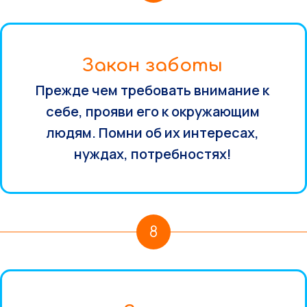
Закон заботы
Прежде чем требовать внимание к
себе, прояви его к окружающим
людям. Помни об их интересах,
нуждах, потребностях!
8