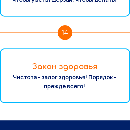
14
Закон здоровья
Чистота - залог здоровья! Порядок -
прежде всего!