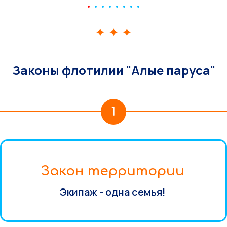
Законы флотилии "Алые паруса"
1
Закон территории
Экипаж - одна семья!