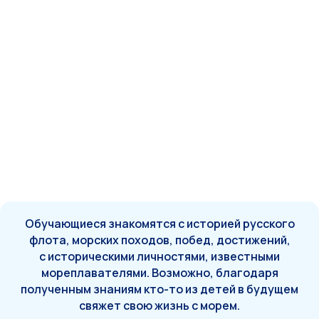
Обучающиеся знакомятся с историей русского
флота, морских походов, побед, достижений,
с историческими личностями, известными
мореплавателями. Возможно, благодаря
полученным знаниям кто-то из детей в будущем
свяжет свою жизнь с морем.