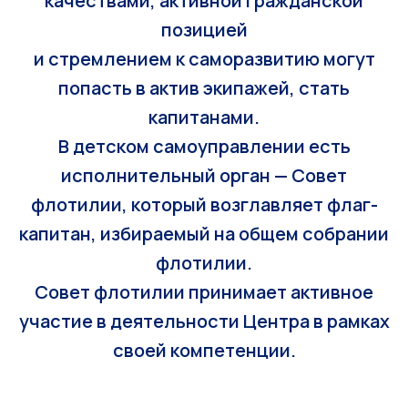
качествами, активной гражданской
позицией
и стремлением к саморазвитию могут
попасть в актив экипажей, стать
капитанами.
В детском самоуправлении есть
исполнительный орган — Совет
флотилии, который возглавляет флаг-
капитан, избираемый на общем собрании
флотилии.
Совет флотилии принимает активное
участие в деятельности Центра в рамках
своей компетенции.