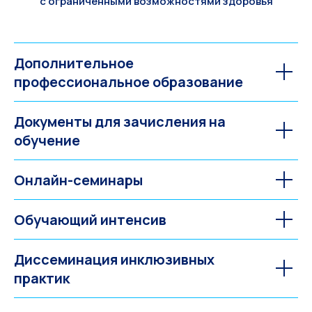
с ограниченными возможностями здоровья
Дополнительное
профессиональное образование
Документы для зачисления на
обучение
Онлайн-семинары
Обучающий интенсив
Диссеминация инклюзивных
практик