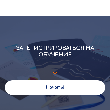
ЗАРЕГИСТРИРОВАТЬСЯ НА
ОБУЧЕНИЕ
Начать!