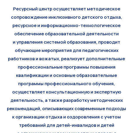
Ресурсный центр осуществляет методическое
сопровождение инклюзивного детского отдыха,
ресурсное и информационно-технологическое
обеспечение образовательной деятельности
и управления системой образования, проводит
обучающие мероприятия для педагогических
работников и вожатых, реализует дополнительные
профессиональные программы повышения
квалификации и основные образовательные
программы профессионального обучения,
осуществляет консультационную и экспертную
деятельность, а также разработку методических
рекомендаций, описывающих современные подходы
к организации отдыха и оздоровления с учетом
требований для детей-инвалидов и детей