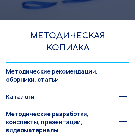
МЕТОДИЧЕСКАЯ
КОПИЛКА
Методические рекомендации,
сборники, статьи
Каталоги
Методические разработки,
конспекты, презентации,
видеоматериалы