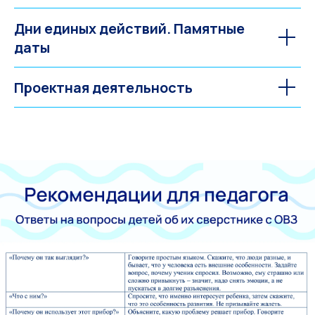
Дни единых действий. Памятные
даты
Проектная деятельность