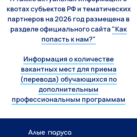
квотах субъектов РФ и тематических
партнеров на 2026 год размещена в
разделе официального сайта
"Как
попасть к нам?"
Информация о количестве
вакантных мест для приема
(перевода) обучающихся по
дополнительным
профессиональным программам