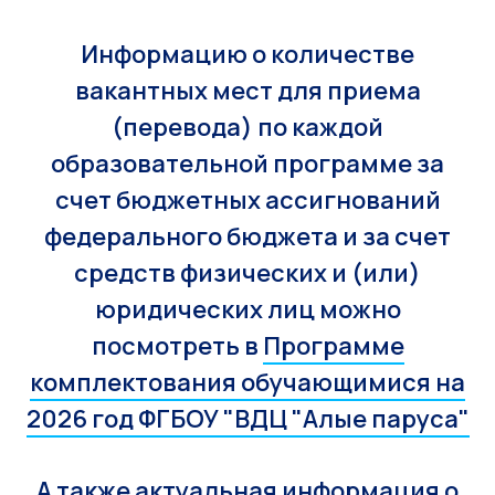
Информацию о количестве
вакантных мест для приема
(перевода) по каждой
образовательной программе за
счет бюджетных ассигнований
федерального бюджета и за счет
средств физических и (или)
юридических лиц можно
посмотреть в
Программе
комплектования обучающимися на
2026 год ФГБОУ "ВДЦ "Алые паруса"
А также актуальная информация о