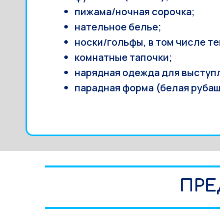
пижама/ночная сорочка;
нательное белье;
носки/гольфы, в том числе те
комнатные тапочки;
нарядная одежда для выступл
парадная форма (белая рубаш
ПРЕ