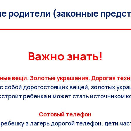
е родители (законные предст
Важно знать!
ные вещи. Золотые украшения. Дорогая техн
с собой дорогостоящих вещей, золотых укра
строит ребенка и может стать источником к
Сотовый телефон
 ребенку в лагерь дорогой телефон, дети час