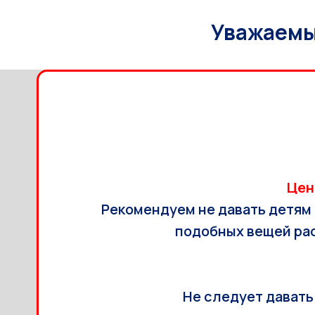
Уважаемы
Цен
Рекомендуем не давать детям 
подобных вещей рас
Не следует давать