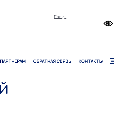
ПАРТНЕРАМ
ОБРАТНАЯ СВЯЗЬ
КОНТАКТЫ
Погода
ПАРТНЕРАМ
ОБРАТНАЯ СВЯЗЬ
КОНТАКТЫ
ОЙ