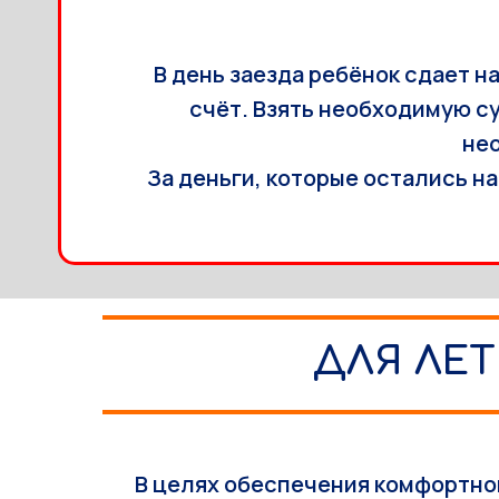
В день заезда ребёнок сдает н
счёт. Взять необходимую су
нео
За деньги, которые остались н
ДЛЯ ЛЕТ
В целях обеспечения комфортно