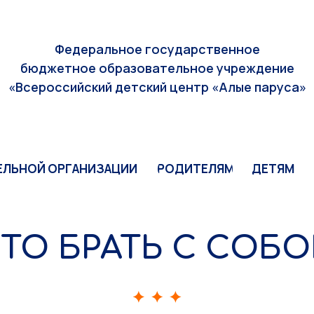
ЕЛЬНОЙ ОРГАНИЗАЦИИ
РОДИТЕЛЯМ
ДЕТЯМ
Федеральное государственное
бюджетное образовательное учреждение
«Всероссийский детский центр «Алые паруса»
ЕЛЬНОЙ ОРГАНИЗАЦИИ
РОДИТЕЛЯМ
ДЕТЯМ
ТО БРАТЬ С СОБ