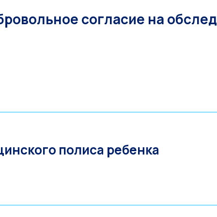
ровольное согласие на обслед
цинского полиса ребенка