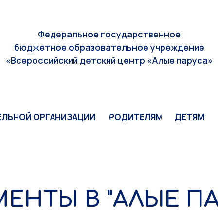
ЕЛЬНОЙ ОРГАНИЗАЦИИ
РОДИТЕЛЯМ
ДЕТЯМ
Федеральное государственное
бюджетное образовательное учреждение
«Всероссийский детский центр «Алые паруса»
ЕЛЬНОЙ ОРГАНИЗАЦИИ
РОДИТЕЛЯМ
ДЕТЯМ
ЕНТЫ В "АЛЫЕ ПА