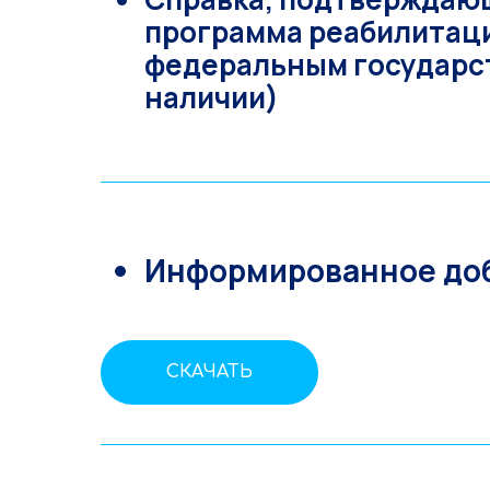
программа реабилитаци
федеральным государс
наличии)
Информированное доб
СКАЧАТЬ