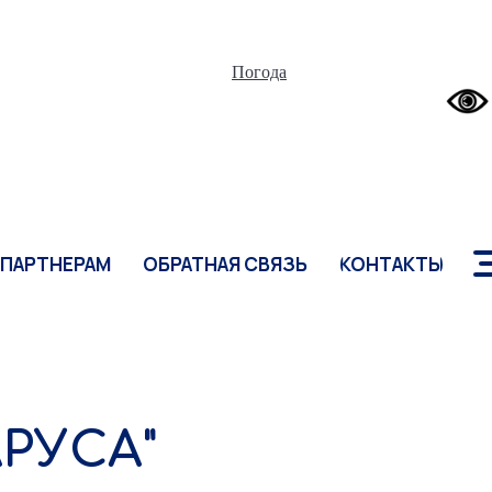
ПАРТНЕРАМ
ОБРАТНАЯ СВЯЗЬ
КОНТАКТЫ
Погода
ПАРТНЕРАМ
ОБРАТНАЯ СВЯЗЬ
КОНТАКТЫ
РУСА"