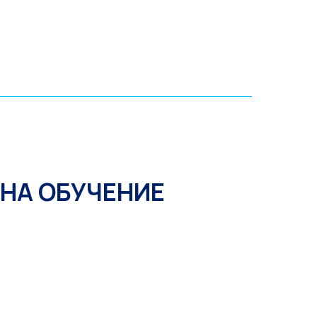
НА ОБУЧЕНИЕ