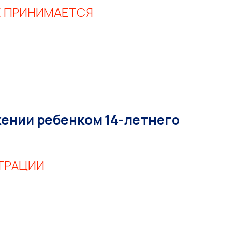
НЕ ПРИНИМАЕТСЯ
жении ребенком 14-летнего
СТРАЦИИ