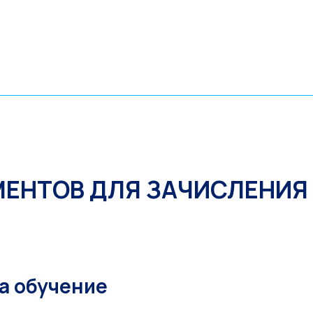
МЕНТОВ ДЛЯ ЗАЧИСЛЕНИЯ 
а обучение