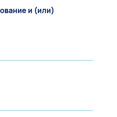
ование и (или)