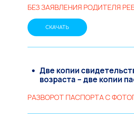
БЕЗ ЗАЯВЛЕНИЯ РОДИТЕЛЯ РЕ
СКАЧАТЬ
Две копии свидетельст
возраста – две копии п
РАЗВОРОТ ПАСПОРТА С ФОТО