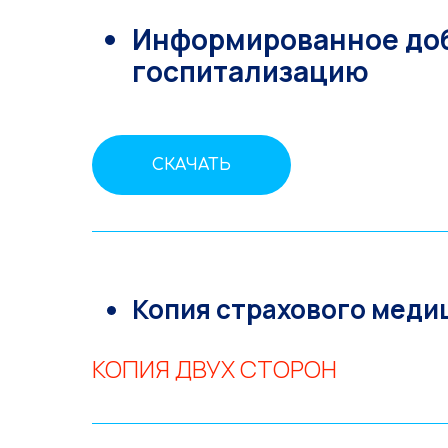
Информированное доб
госпитализацию
СКАЧАТЬ
Копия страхового меди
КОПИЯ ДВУХ СТОРОН