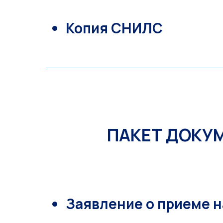
Копия СНИЛС
ПАКЕТ ДОКУ
Заявление
о приеме н