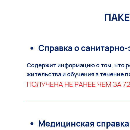
ПАК
Справка о санитарно
Содержит информацию о том, что р
жительства и обучения в течение п
ПОЛУЧЕНА НЕ РАНЕЕ ЧЕМ ЗА 7
Медицинская справка