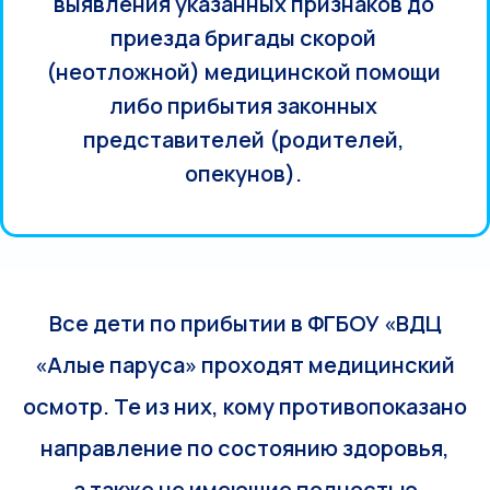
выявления указанных признаков до
приезда бригады скорой
(неотложной) медицинской помощи
либо прибытия законных
представителей (родителей,
опекунов).
Все дети по прибытии в ФГБОУ «ВДЦ
«Алые паруса» проходят медицинский
осмотр. Те из них, кому противопоказано
направление по состоянию здоровья,
а также не имеющие полностью