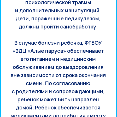
психологической травмы
и дополнительных манипуляций.
Дети, пораженные педикулезом,
должны пройти санобработку.
В случае болезни ребенка, ФГБОУ
«ВДЦ «Алые паруса» обеспечивает
его питанием и медицинским
обслуживанием до выздоровления
вне зависимости от срока окончания
смены. По согласованию
с родителями и сопровождающими,
ребенок может быть направлен
домой. Ребенок обеспечивается
медикаментами до прибытия к месту