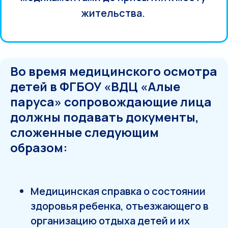
жительства.
Во время медицинского осмотра
детей в ФГБОУ «ВДЦ «Алые
паруса» сопровождающие лица
должны подавать документы,
сложенные следующим
образом:
Медицинская справка о состоянии
здоровья ребенка, отъезжающего в
организацию отдыха детей и их