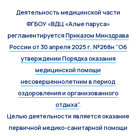
Деятельность медицинской части
ФГБОУ «ВДЦ «Алые паруса»
регламентируется
Приказом Минздрава
России от 30 апреля 2025 г. №268н "Об
утверждении Порядка оказания
медицинской помощи
несовершеннолетним в период
оздоровления и организованного
отдыха"
.
Целью деятельности является оказание
первичной медико-санитарной помощи