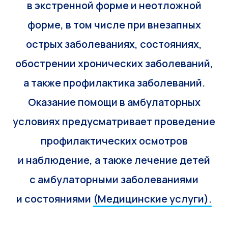
в экстренной форме и неотложной
форме, в том числе при внезапных
острых заболеваниях, состояниях,
обострении хронических заболеваний,
а также профилактика заболеваний.
Оказание помощи в амбулаторных
условиях предусматривает проведение
профилактических осмотров
и наблюдение, а также лечение детей
с амбулаторными заболеваниями
и состояниями
(Медицинские услуги).