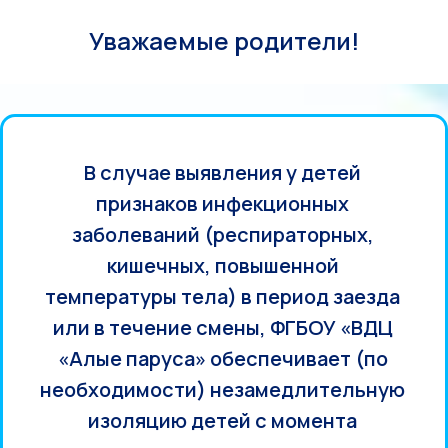
Уважаемые родители!
В случае выявления у детей
признаков инфекционных
заболеваний (респираторных,
кишечных, повышенной
температуры тела) в период заезда
или в течение смены, ФГБОУ «ВДЦ
«Алые паруса» обеспечивает (по
необходимости) незамедлительную
изоляцию детей с момента