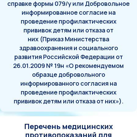
справке формы 079/у или Добровольное
информированное согласие на
проведение профилактических
прививок детям или отказа от
них (Приказ Министерства
здравоохранения и социального
развития Российской Федерации от
26.01.2009 № 19н «О рекомендуемом
образце добровольного
информированного согласия на
проведение профилактических
прививок детям или отказа от них»).
Перечень медицинских
противопоказаний для