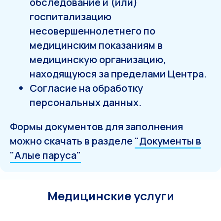
обследование и (или)
госпитализацию
несовершеннолетнего по
медицинским показаниям в
медицинскую организацию,
находящуюся за пределами Центра.
Согласие на обработку
персональных данных.
Формы документов для заполнения
можно скачать в разделе
"Документы в
"Алые паруса"
Медицинские услуги