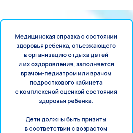
Медицинская справка о состоянии
здоровья ребенка, отъезжающего
в организацию отдыха детей
и их оздоровления, заполняется
врачом-педиатром или врачом
подросткового кабинета
с комплексной оценкой состояния
здоровья ребенка.
Дети должны быть привиты
в соответствии с возрастом