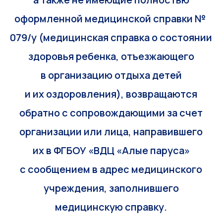
оформленной медицинской справки №
079/у (медицинская справка о состоянии
здоровья ребенка, отъезжающего
в организацию отдыха детей
и их оздоровления), возвращаются
обратно с сопровождающими за счет
организации или лица, направившего
их в ФГБОУ «ВДЦ «Алые паруса»
с сообщением в адрес медицинского
учреждения, заполнившего
медицинскую справку.