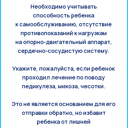
Необходимо учитывать
способность ребенка
к самообслуживанию, отсутствие
противопоказаний к нагрузкам
на опорно-двигательный аппарат,
сердечно-сосудистую систему.
Укажите, пожалуйста, если ребенок
проходил лечение по поводу
педикулеза, микоза, чесотки.
Это не является основанием для его
отправки обратно, но избавит
ребенка от лишней