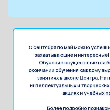
С сентября по май можно успешн
захватывающие и интересные! 
Обучение осуществляется бе
окончании обучения каждому вы
занятиях в школе Центра. На
интеллектуальных и творческих 
акциях и учебных 
Более подробно познаком