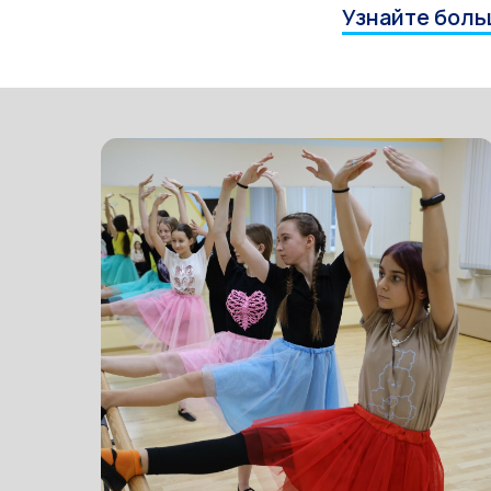
Узнайте боль