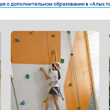
ше о дополнительном образовании в «Алых п