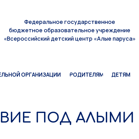
ЕЛЬНОЙ ОРГАНИЗАЦИИ
РОДИТЕЛЯМ
ДЕТЯМ
Федеральное государственное
бюджетное образовательное учреждение
«Всероссийский детский центр «Алые паруса»
ЕЛЬНОЙ ОРГАНИЗАЦИИ
РОДИТЕЛЯМ
ДЕТЯМ
ВИЕ ПОД АЛЫМИ