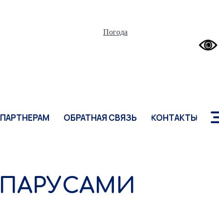
ПАРТНЕРАМ
ОБРАТНАЯ СВЯЗЬ
КОНТАКТЫ
Погода
ПАРТНЕРАМ
ОБРАТНАЯ СВЯЗЬ
КОНТАКТЫ
 ПАРУСАМИ