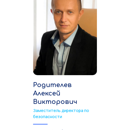
Родителев
Алексей
Викторович
Заместитель директора по
безопасности