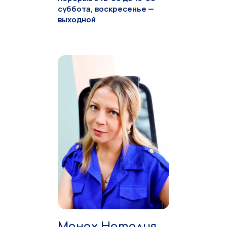
суббота, воскресенье —
выходной
Монах Наталия