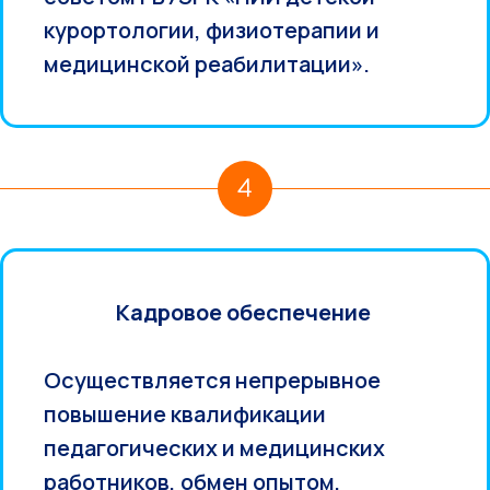
курортологии, физиотерапии и
медицинской реабилитации».
4
Кадровое обеспечение
Осуществляется непрерывное
повышение квалификации
педагогических и медицинских
работников, обмен опытом,