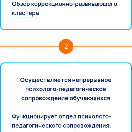
Обзор коррекционно-развивающего
кластера
2
Осуществляется непрерывное
психолого-педагогическое
сопровождение обучающихся
Функционирует отдел психолого-
педагогического сопровождения.