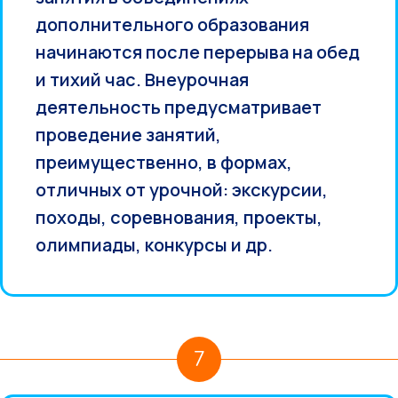
дополнительного образования
начинаются после перерыва на обед
и тихий час. Внеурочная
деятельность предусматривает
проведение занятий,
преимущественно, в формах,
отличных от урочной: экскурсии,
походы, соревнования, проекты,
олимпиады, конкурсы и др.
7