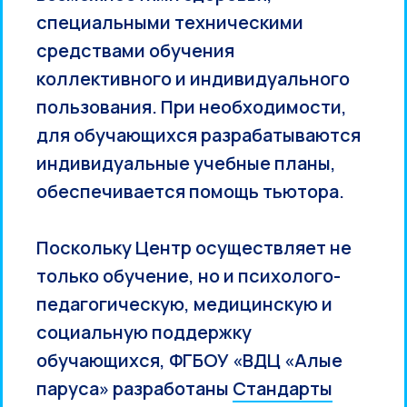
специальными техническими
средствами обучения
коллективного и индивидуального
пользования. При необходимости,
для обучающихся разрабатываются
индивидуальные учебные планы,
обеспечивается помощь тьютора.
Поскольку Центр осуществляет не
только обучение, но и психолого-
педагогическую, медицинскую и
социальную поддержку
обучающихся, ФГБОУ «ВДЦ «Алые
паруса» разработаны
Стандарты