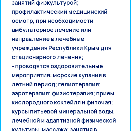
занятий физкультурой;
профилактический медицинский
осмотр, при необходимости
амбулаторное лечение или
направление в лечебные
учреждения Республики Крым для
стационарного лечения;
- проводятся оздоровительные
мероприятия: морские купания в
летний период; гелиотерапия;
аэротерапия; физиотерапия; прием
кислородного коктейля и фиточая;
курсы питьевой минеральной воды,
лечебной и адаптивной физической
культуры, массажа; занятия в