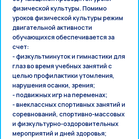
физической культуры. Помимо
уроков физической культуры режим
двигательной активности
обучающихся обеспечивается за
счет:
- физкультминуток и гимнастики для
глаз во время учебных занятий с
целью профилактики утомления,
нарушения осанки, зрения;
- подвижных игр на переменах;
- внеклассных спортивных занятий и
соревнований, спортивно-массовых
и физкультурно-оздоровительных
мероприятий и дней здоровья;