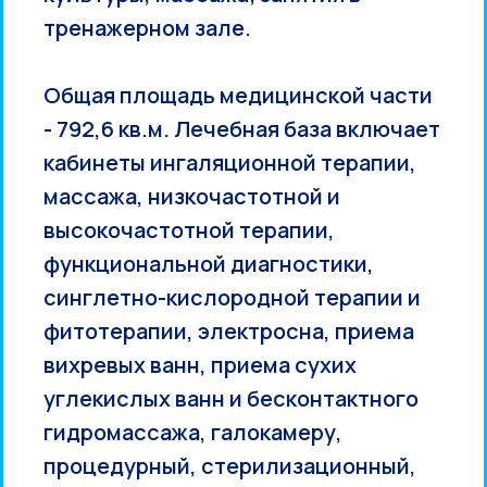
тренажерном зале.
Общая площадь медицинской части
- 792,6 кв.м. Лечебная база включает
кабинеты ингаляционной терапии,
массажа, низкочастотной и
высокочастотной терапии,
функциональной диагностики,
синглетно-кислородной терапии и
фитотерапии, электросна, приема
вихревых ванн, приема сухих
углекислых ванн и бесконтактного
гидромассажа, галокамеру,
процедурный, стерилизационный,