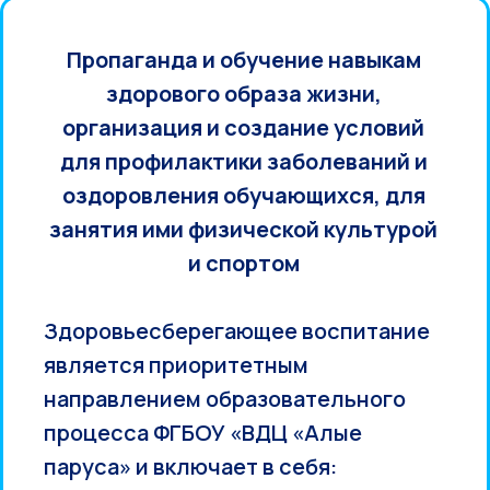
Пропаганда и обучение навыкам
здорового образа жизни,
организация и создание условий
для профилактики заболеваний и
оздоровления обучающихся, для
занятия ими физической культурой
и спортом
Здоровьесберегающее воспитание
является приоритетным
направлением образовательного
процесса ФГБОУ «ВДЦ «Алые
паруса» и включает в себя: