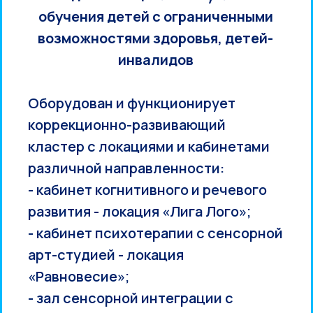
обучения детей с ограниченными
возможностями здоровья, детей-
инвалидов
Оборудован и функционирует
коррекционно-развивающий
кластер с локациями и кабинетами
различной направленности:
- кабинет когнитивного и речевого
развития - локация «Лига Лого»;
- кабинет психотерапии с сенсорной
арт-студией - локация
«Равновесие»;
- зал сенсорной интеграции с