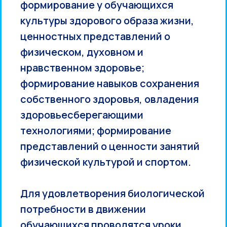
формирование у обучающихся
культуры здорового образа жизни,
ценностных представлений о
физическом, духовном и
нравственном здоровье;
формирование навыков сохранения
собственного здоровья, овладения
здоровьесберегающими
технологиями; формирование
представлений о ценности занятий
физической культурой и спортом.
Для удовлетворения биологической
потребности в движении
обучающихся проводятся уроки