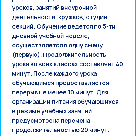
уроков, занятий внеурочной
деятельности, кружков, студий,
секций. Обучение ведется по 5
-ти
дневной учебной неделе,
осуществляется в одну смену
(первую). Продолжительность
урока во всех классах составляет 40
минут. После каждого урока
обучающимся предоставляется
перерыв не менее 10 минут. Для
организации питания обучающихся
в режиме учебных занятий
предусмотрена перемена
продолжительностью 20 минут.