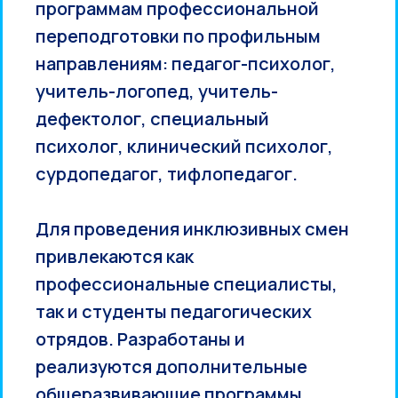
программам профессиональной
переподготовки по профильным
направлениям: педагог-психолог,
учитель-логопед, учитель-
дефектолог, специальный
психолог, клинический психолог,
сурдопедагог, тифлопедагог.
Для проведения инклюзивных смен
привлекаются как
профессиональные специалисты,
так и студенты педагогических
отрядов. Разработаны и
реализуются дополнительные
общеразвивающие программы