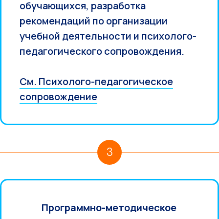
обучающихся, разработка
рекомендаций по организации
учебной деятельности и психолого-
педагогического сопровождения.
См. Психолого-педагогическое
сопровождение
3
Программно-методическое