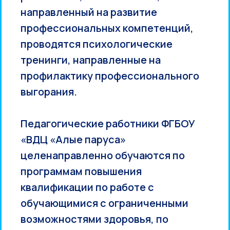
направленный на развитие
профессиональных компетенций,
проводятся психологические
тренинги, направленные на
профилактику профессионального
выгорания.
Педагогические работники ФГБОУ
«ВДЦ «Алые паруса»
целенаправленно обучаются по
программам повышения
квалификации по работе с
обучающимися с ограниченными
возможностями здоровья, по