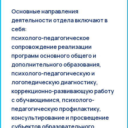
Основные направления
деятельности отдела включают в
себя:
психолого-педагогическое
сопровождение реализации
программ основного общего и
дополнительного образования,
психолого-педагогическую и
логопедическую диагностику,
коррекционно-развивающую работу
с обучающимися, психолого-
педагогическую профилактику,
консультирование и просвещение
субъектов образовательного