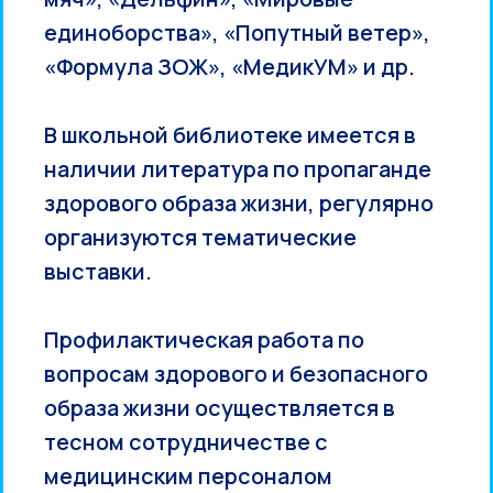
единоборства», «Попутный ветер»,
«Формула ЗОЖ», «МедикУМ» и др.
В школьной библиотеке имеется в
наличии литература по пропаганде
здорового образа жизни, регулярно
организуются тематические
выставки.
Профилактическая работа по
вопросам здорового и безопасного
образа жизни осуществляется в
тесном сотрудничестве с
медицинским персоналом