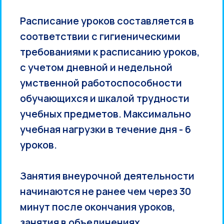
Расписание уроков составляется в
соответствии с гигиеническими
требованиями к расписанию уроков,
с учетом дневной и недельной
умственной работоспособности
обучающихся и шкалой трудности
учебных предметов. Максимально
учебная нагрузки в течение дня - 6
уроков.
Занятия внеурочной деятельности
начинаются не ранее чем через 30
минут после окончания уроков,
занятия в объединениях