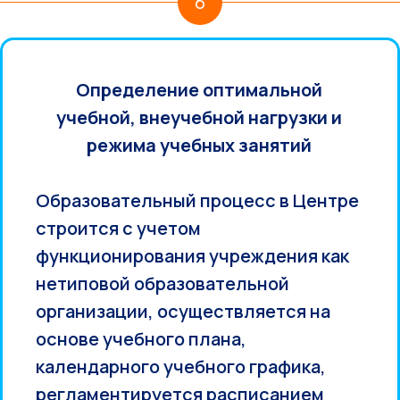
6
Определение оптимальной
учебной, внеучебной нагрузки и
режима учебных занятий
Образовательный процесс в Центре
строится с учетом
функционирования учреждения как
нетиповой образовательной
организации, осуществляется на
основе учебного плана,
календарного учебного графика,
регламентируется расписанием