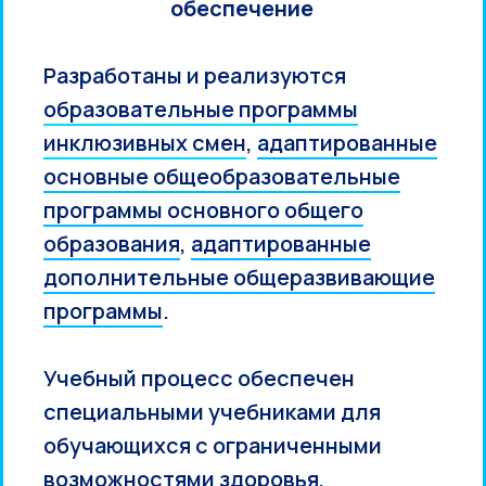
обеспечение
Разработаны и реализуются
образовательные программы
инклюзивных смен
,
адаптированные
основные общеобразовательные
программы основного общего
образования
,
адаптированные
дополнительные общеразвивающие
программы
.
Учебный процесс обеспечен
специальными учебниками для
обучающихся с ограниченными
возможностями здоровья,