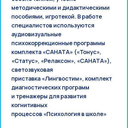
методическими и дидактическими
пособиями, игротекой. В работе
специалистов используются
аудиовизуальные
психокоррекционные программы
комплекта «САНАТА» («Тонус»,
«Статус», «Релаксон», «САНАТА»),
светозвуковая
приставка «Лингвостим», комплект
диагностических программ
и тренажеры для развития
когнитивных
процессов «Психология в школе»