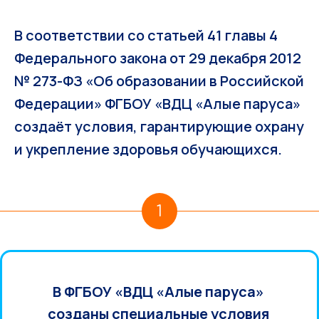
В соответствии со статьей 41 главы 4
Федерального закона от 29 декабря 2012
№ 273-ФЗ «Об образовании в Российской
Федерации» ФГБОУ «ВДЦ «Алые паруса»
создаёт условия, гарантирующие охрану
и укрепление здоровья обучающихся.
1
В ФГБОУ «ВДЦ «Алые паруса»
созданы специальные условия