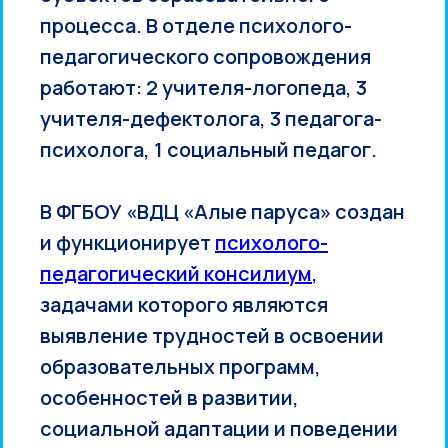
процесса. В отделе психолого-
педагогического сопровождения
работают: 2 учителя-логопеда, 3
учителя-дефектолога, 3 педагога-
психолога, 1 социальный педагог.
В ФГБОУ «ВДЦ «Алые паруса» создан
и функционирует
психолого-
педагогический консилиум
,
задачами которого являются
выявление трудностей в освоении
образовательных программ,
особенностей в развитии,
социальной адаптации и поведении