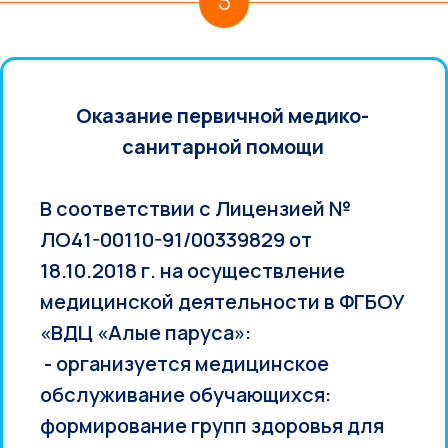
5
Оказание первичной медико-
санитарной помощи
В соответствии с Лицензией №
ЛО41-00110-91/00339829 от
18.10.2018 г. на осуществление
медицинской деятельности в ФГБОУ
«ВДЦ «Алые паруса»:
- организуется медицинское
обслуживание обучающихся:
формирование групп здоровья для