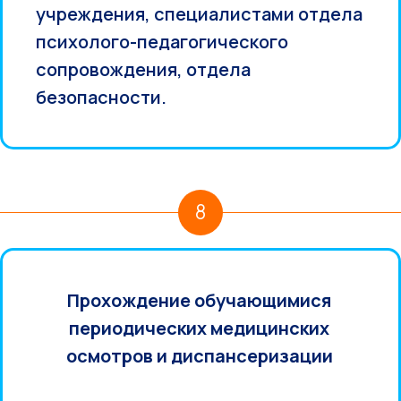
учреждения, специалистами отдела
психолого-педагогического
сопровождения, отдела
безопасности.
8
Прохождение обучающимися
периодических медицинских
осмотров и диспансеризации