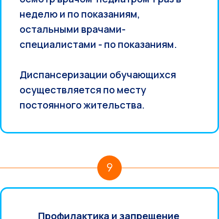
неделю и по показаниям,
остальными врачами-
специалистами - по показаниям.
Диспансеризации обучающихся
осуществляется по месту
постоянного жительства.
9
Профилактика и запрещение