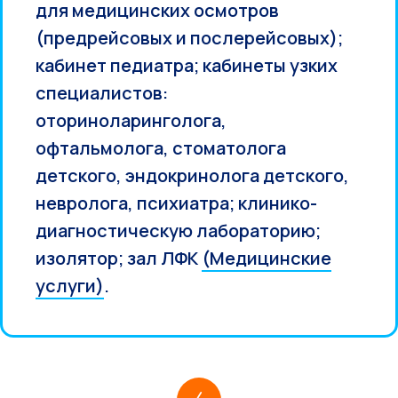
для медицинских осмотров
(предрейсовых и послерейсовых);
кабинет педиатра; кабинеты узких
специалистов:
оториноларинголога,
офтальмолога, стоматолога
детского, эндокринолога детского,
невролога, психиатра; клинико-
диагностическую лабораторию;
изолятор; зал ЛФК
(Медицинские
услуги)
.