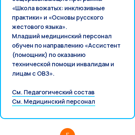
«Школа вожатых: инклюзивные
практики» и «Основы русского
жестового языка».
Младший медицинский персонал
обучен по направлению «Ассистент
(помощник) по оказанию
технической помощи инвалидам и
лицам с ОВЗ».
См. Педагогический состав
См. Медицинский персонал