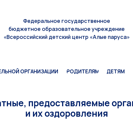
ЕЛЬНОЙ ОРГАНИЗАЦИИ
РОДИТЕЛЯМ
ДЕТЯМ
Федеральное государственное
бюджетное образовательное учреждение
«Всероссийский детский центр «Алые паруса»
ЕЛЬНОЙ ОРГАНИЗАЦИИ
РОДИТЕЛЯМ
ДЕТЯМ
латные, предоставляемые орг
и их оздоровления