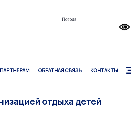
ПАРТНЕРАМ
ОБРАТНАЯ СВЯЗЬ
КОНТАКТЫ
Погода
ПАРТНЕРАМ
ОБРАТНАЯ СВЯЗЬ
КОНТАКТЫ
анизацией отдыха детей