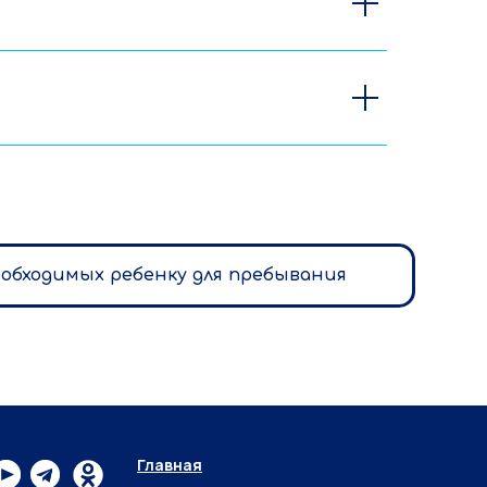
обходимых ребенку для пребывания
Главная