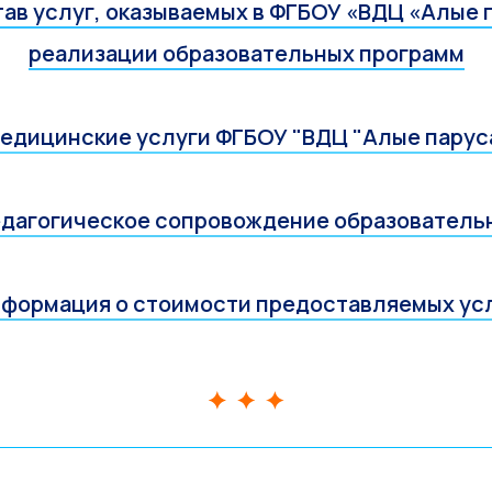
ав услуг, оказываемых в ФГБОУ «ВДЦ «Алые п
реализации образовательных программ
едицинские услуги ФГБОУ "ВДЦ "Алые парус
дагогическое сопровождение образователь
формация о стоимости предоставляемых ус