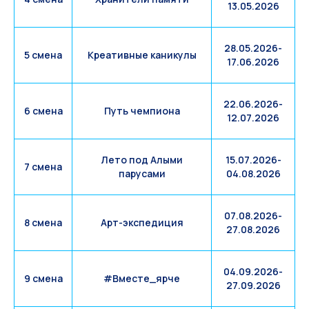
13.05.2026
28.05.2026-
5 смена
Креативные каникулы
17.06.2026
22.06.2026-
6 смена
Путь чемпиона
12.07.2026
Лето под Алыми
15.07.2026-
7 смена
парусами
04.08.2026
07.08.2026-
8 смена
Арт-экспедиция
27.08.2026
04.09.2026-
9 смена
#Вместе_ярче
27.09.2026