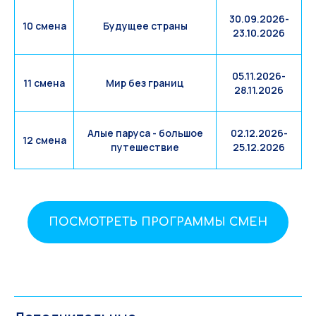
30.09.2026-
10 смена
Будущее страны
23.10.2026
05.11.2026-
11 смена
Мир без границ
28.11.2026
Алые паруса - большое
02.12.2026-
12 смена
путешествие
25.12.2026
ПОСМОТРЕТЬ ПРОГРАММЫ СМЕН