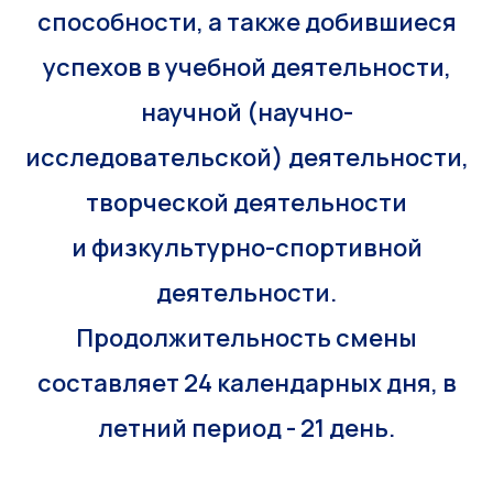
способности, а также добившиеся
успехов в учебной деятельности,
научной (научно-
исследовательской) деятельности,
творческой деятельности
и физкультурно-спортивной
деятельности.
Продолжительность смены
составляет 24 календарных дня, в
летний период - 21 день.