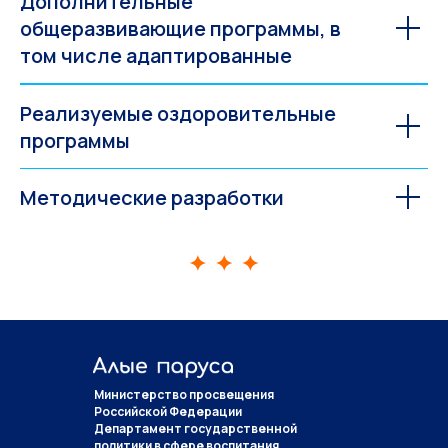
Дополнительные
общеразвивающие программы, в
том числе адаптированные
Реализуемые оздоровительные
программы
Методические разработки
Министерство просвещения
Российской Федерации
Департамент государственной
политики в сфере воспитания,