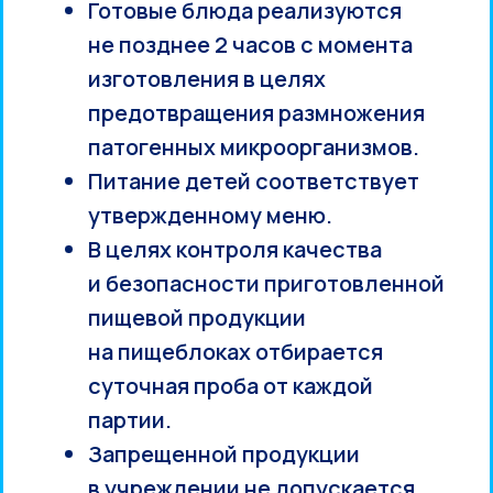
Готовые блюда реализуются
не позднее 2 часов с момента
изготовления в целях
предотвращения размножения
патогенных микроорганизмов.
Питание детей соответствует
утвержденному меню.
В целях контроля качества
и безопасности приготовленной
пищевой продукции
на пищеблоках отбирается
суточная проба от каждой
партии.
Запрещенной продукции
в учреждении не допускается.