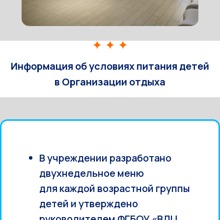
Информация об условиях питания детей
в Организации отдыха
В учреждении разработано
двухнедельное меню
для каждой возрастной группы
детей и утверждено
руководителем ФГБОУ «ВДЦ