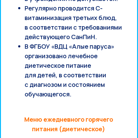
Регулярно проводится С-
витаминизация третьих блюд,
в соответствии с требованиями
действующего СанПиН.
В ФГБОУ «ВДЦ «Алые паруса»
организовано лечебное
диетическое питание
для детей, в соответствии
с диагнозом и состоянием
обучающегося.
Меню ежедневного горячего
питания (диетическое)