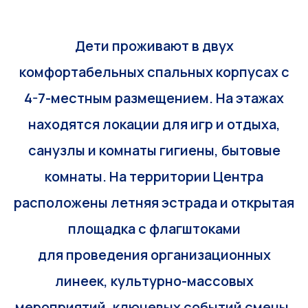
Дети проживают в двух
комфортабельных спальных корпусах с
4-7-местным размещением. На этажах
находятся локации для игр и отдыха,
санузлы и комнаты гигиены, бытовые
комнаты. На территории Центра
расположены летняя эстрада и открытая
площадка с флагштоками
для проведения организационных
линеек, культурно-массовых
мероприятий, ключевых событий смены.