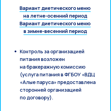
Вариант диетического меню
на летне-осенний период
Вариант диетического меню
в зимне-весенний период
Контроль за организацией
питания возложен
на бракеражную комиссию
(услуга питания в ФГБОУ «ВДЦ
«Алые паруса» предоставлена
сторонней организацией
по договору).