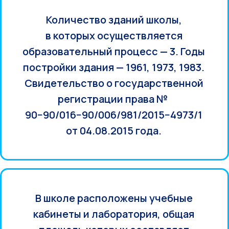
Количество зданий школы,
в которых осуществляется
образовательный процесс — 3. Годы
постройки здания — 1961, 1973, 1983.
Свидетельство о государственной
регистрации права №
90−90/016−90/006/981/2015−4973/1
от 04.08.2015 года.
В школе расположены учебные
кабинеты и лаборатория, общая