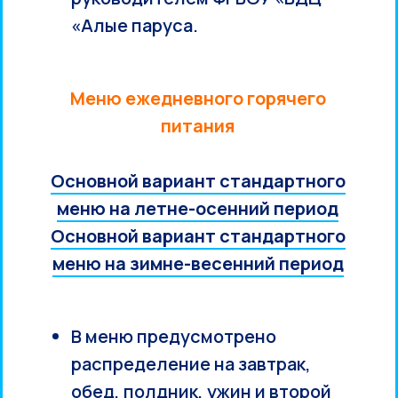
«Алые паруса.
Меню ежедневного горячего
питания
Основной вариант стандартного
меню на летне-осенний период
Основной вариант стандартного
меню на зимне-весенний период
В меню предусмотрено
распределение на завтрак,
обед, полдник, ужин и второй