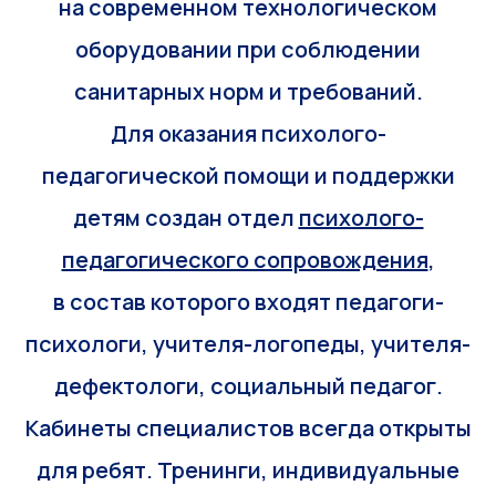
на современном технологическом
оборудовании при соблюдении
санитарных норм и требований.
Для оказания психолого-
педагогической помощи и поддержки
детям создан отдел
психолого-
педагогического сопровождения
,
в состав которого входят педагоги-
психологи, учителя-логопеды, учителя-
дефектологи, социальный педагог.
Кабинеты специалистов всегда открыты
для ребят. Тренинги, индивидуальные