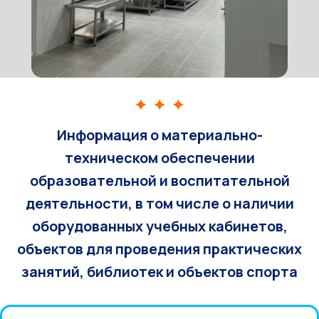
Информация о материально-
техническом обеспечении
образовательной и воспитательной
деятельности, в том числе о наличии
оборудованных учебных кабинетов,
объектов для проведения практических
занятий, библиотек и объектов спорта