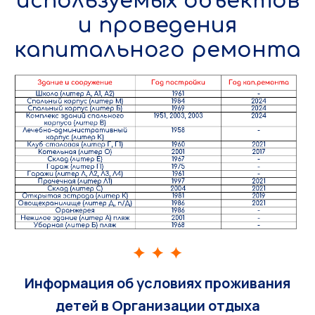
используемых объектов
и проведения
капитального ремонта
Информация об условиях проживания
детей в Организации отдыха