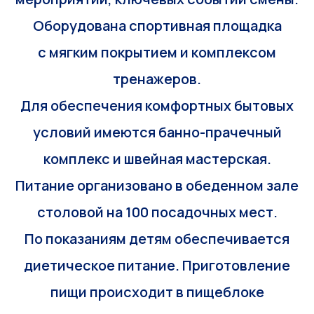
Оборудована спортивная площадка
с мягким покрытием и комплексом
тренажеров.
Для обеспечения комфортных бытовых
условий имеются банно-прачечный
комплекс и швейная мастерская.
Питание организовано в обеденном зале
столовой на 100 посадочных мест.
По показаниям детям обеспечивается
диетическое питание. Приготовление
пищи происходит в пищеблоке