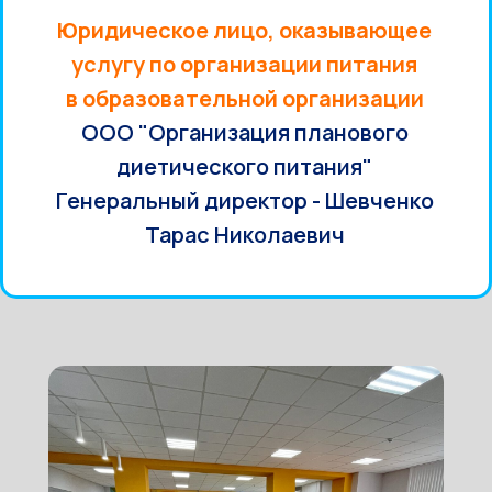
Юридическое лицо, оказывающее
услугу по организации питания
в образовательной организации
ООО "Организация планового
диетического питания"
Генеральный директор - Шевченко
Тарас Николаевич