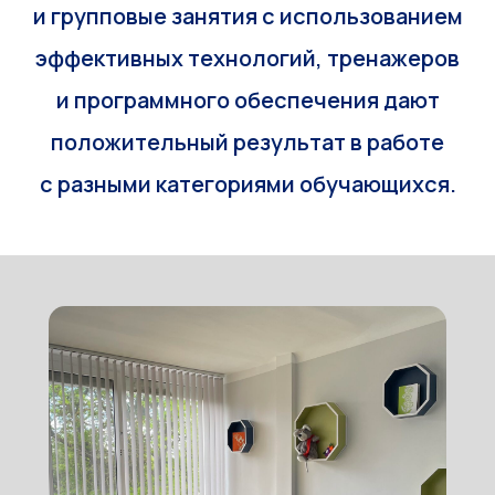
и групповые занятия с использованием
эффективных технологий, тренажеров
и программного обеспечения дают
положительный результат в работе
с разными категориями обучающихся.