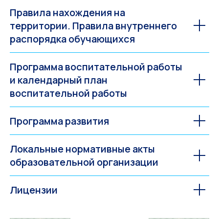
Правила нахождения на
территории. Правила внутреннего
распорядка обучающихся
Программа воспитательной работы
и календарный план
воспитательной работы
Программа развития
Локальные нормативные акты
образовательной организации
Лицензии