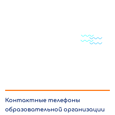
Контактные телефоны
образовательной организации