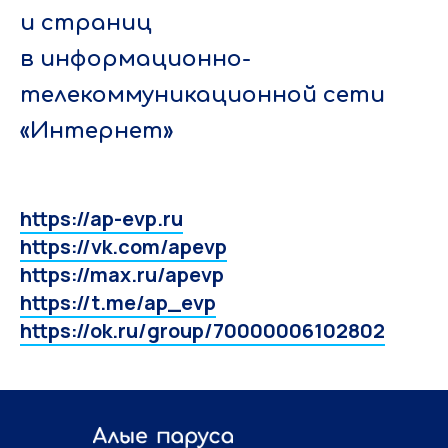
и страниц
в информационно-
телекоммуникационной сети
«Интернет»
https://ap-evp.ru
https://vk.com/apevp
https://max.ru/apevp
https://t.me/ap_evp
https://ok.ru/group/70000006102802