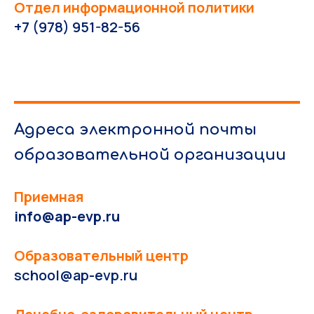
Отдел информационной политики
+7 (978) 951-82-56
Адреса электронной почты
образовательной организации
Приемная
info@ap-evp.ru
Образовательный центр
school@ap-evp.ru