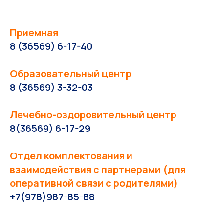
Приемная
8 (36569) 6-17-40
Образовательный центр
8 (36569) 3-32-03
Лечебно-оздоровительный центр
8(36569) 6-17-29
Отдел комплектования и
взаимодействия с партнерами (для
оперативной связи с родителями)
+7(978)987-85-88